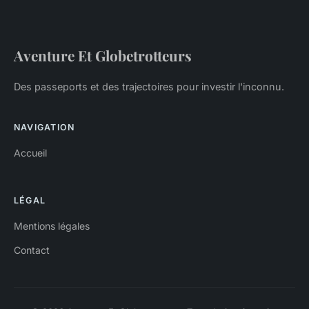
Aventure Et Globetrotteurs
Des passeports et des trajectoires pour investir l'inconnu.
NAVIGATION
Accueil
LÉGAL
Mentions légales
Contact