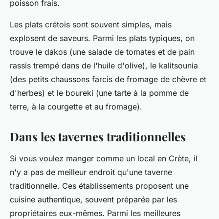
poisson frais.
Les plats crétois sont souvent simples, mais
explosent de saveurs. Parmi les plats typiques, on
trouve le dakos (une salade de tomates et de pain
rassis trempé dans de l'huile d'olive), le kalitsounia
(des petits chaussons farcis de fromage de chèvre et
d'herbes) et le boureki (une tarte à la pomme de
terre, à la courgette et au fromage).
Dans les tavernes traditionnelles
Si vous voulez manger comme un local en Crète, il
n'y a pas de meilleur endroit qu'une taverne
traditionnelle. Ces établissements proposent une
cuisine authentique, souvent préparée par les
propriétaires eux-mêmes. Parmi les meilleures