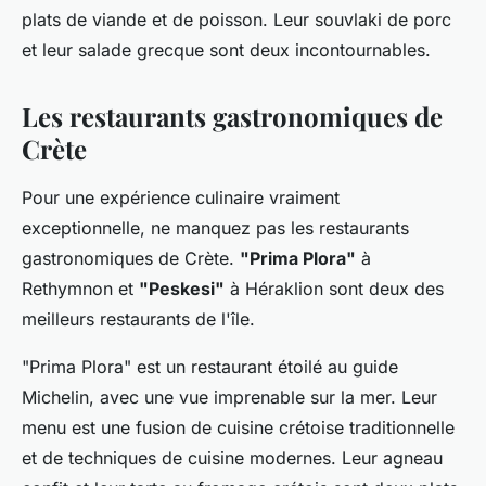
plats de viande et de poisson. Leur souvlaki de porc
et leur salade grecque sont deux incontournables.
Les restaurants gastronomiques de
Crète
Pour une expérience culinaire vraiment
exceptionnelle, ne manquez pas les restaurants
gastronomiques de Crète.
"Prima Plora"
à
Rethymnon et
"Peskesi"
à Héraklion sont deux des
meilleurs restaurants de l'île.
"Prima Plora" est un restaurant étoilé au guide
Michelin, avec une vue imprenable sur la mer. Leur
menu est une fusion de cuisine crétoise traditionnelle
et de techniques de cuisine modernes. Leur agneau