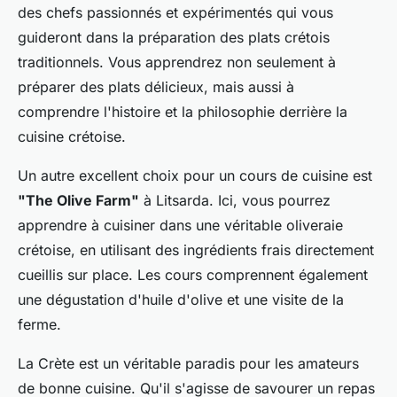
des chefs passionnés et expérimentés qui vous
guideront dans la préparation des plats crétois
traditionnels. Vous apprendrez non seulement à
préparer des plats délicieux, mais aussi à
comprendre l'histoire et la philosophie derrière la
cuisine crétoise.
Un autre excellent choix pour un cours de cuisine est
"The Olive Farm"
à Litsarda. Ici, vous pourrez
apprendre à cuisiner dans une véritable oliveraie
crétoise, en utilisant des ingrédients frais directement
cueillis sur place. Les cours comprennent également
une dégustation d'huile d'olive et une visite de la
ferme.
La Crète est un véritable paradis pour les amateurs
de bonne cuisine. Qu'il s'agisse de savourer un repas