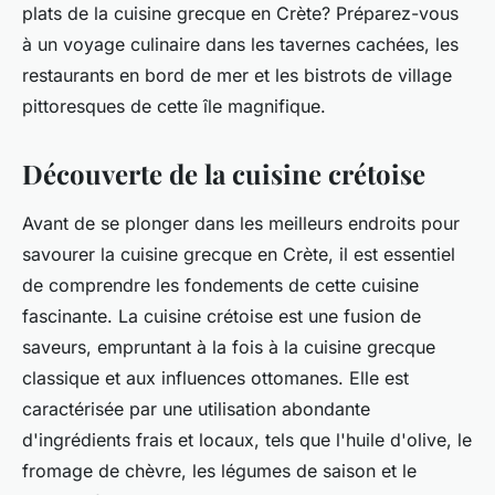
plats de la cuisine grecque en Crète? Préparez-vous
à un voyage culinaire dans les tavernes cachées, les
restaurants en bord de mer et les bistrots de village
pittoresques de cette île magnifique.
Découverte de la cuisine crétoise
Avant de se plonger dans les meilleurs endroits pour
savourer la cuisine grecque en Crète, il est essentiel
de comprendre les fondements de cette cuisine
fascinante. La cuisine crétoise est une fusion de
saveurs, empruntant à la fois à la cuisine grecque
classique et aux influences ottomanes. Elle est
caractérisée par une utilisation abondante
d'ingrédients frais et locaux, tels que l'huile d'olive, le
fromage de chèvre, les légumes de saison et le