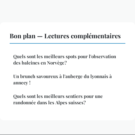
Bon plan — Lectures complémentaires
Quels sont les meilleurs spots pour l'observation
des baleines en Norvège?
Un brunch savoureux à l'auberge du lyonnais à
annecy !
Quels sont les meilleurs sentiers pour une
randonnée dans les Alpes suisses?