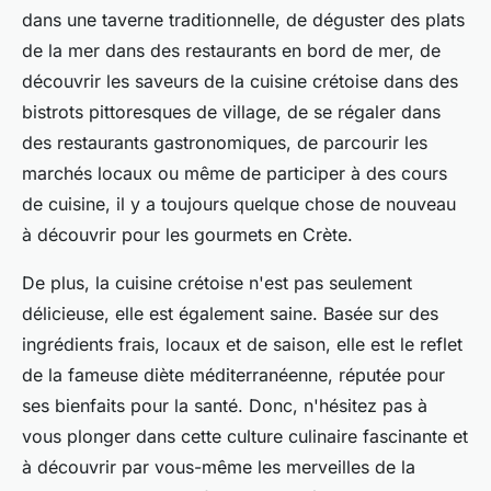
dans une taverne traditionnelle, de déguster des plats
de la mer dans des restaurants en bord de mer, de
découvrir les saveurs de la cuisine crétoise dans des
bistrots pittoresques de village, de se régaler dans
des restaurants gastronomiques, de parcourir les
marchés locaux ou même de participer à des cours
de cuisine, il y a toujours quelque chose de nouveau
à découvrir pour les gourmets en Crète.
De plus, la cuisine crétoise n'est pas seulement
délicieuse, elle est également saine. Basée sur des
ingrédients frais, locaux et de saison, elle est le reflet
de la fameuse diète méditerranéenne, réputée pour
ses bienfaits pour la santé. Donc, n'hésitez pas à
vous plonger dans cette culture culinaire fascinante et
à découvrir par vous-même les merveilles de la