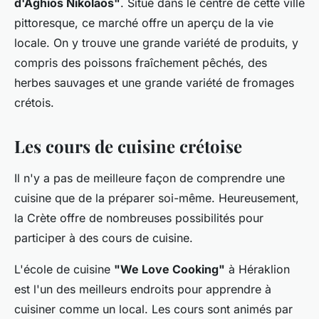
d'Aghios Nikolaos"
. Situé dans le centre de cette ville
pittoresque, ce marché offre un aperçu de la vie
locale. On y trouve une grande variété de produits, y
compris des poissons fraîchement pêchés, des
herbes sauvages et une grande variété de fromages
crétois.
Les cours de cuisine crétoise
Il n'y a pas de meilleure façon de comprendre une
cuisine que de la préparer soi-même. Heureusement,
la Crète offre de nombreuses possibilités pour
participer à des cours de cuisine.
L'école de cuisine
"We Love Cooking"
à Héraklion
est l'un des meilleurs endroits pour apprendre à
cuisiner comme un local. Les cours sont animés par