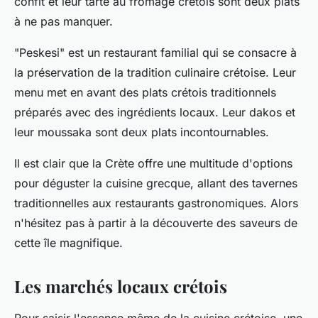
confit et leur tarte au fromage crétois sont deux plats
à ne pas manquer.
"Peskesi" est un restaurant familial qui se consacre à
la préservation de la tradition culinaire crétoise. Leur
menu met en avant des plats crétois traditionnels
préparés avec des ingrédients locaux. Leur dakos et
leur moussaka sont deux plats incontournables.
Il est clair que la Crète offre une multitude d'options
pour déguster la cuisine grecque, allant des tavernes
traditionnelles aux restaurants gastronomiques. Alors
n'hésitez pas à partir à la découverte des saveurs de
cette île magnifique.
Les marchés locaux crétois