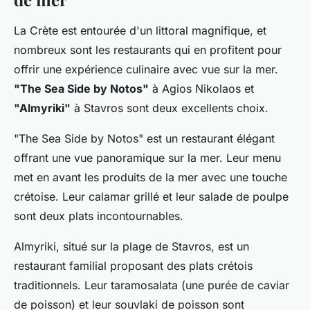
La Crète est entourée d'un littoral magnifique, et
nombreux sont les restaurants qui en profitent pour
offrir une expérience culinaire avec vue sur la mer.
"The Sea Side by Notos"
à Agios Nikolaos et
"Almyriki"
à Stavros sont deux excellents choix.
"The Sea Side by Notos" est un restaurant élégant
offrant une vue panoramique sur la mer. Leur menu
met en avant les produits de la mer avec une touche
crétoise. Leur calamar grillé et leur salade de poulpe
sont deux plats incontournables.
Almyriki, situé sur la plage de Stavros, est un
restaurant familial proposant des plats crétois
traditionnels. Leur taramosalata (une purée de caviar
de poisson) et leur souvlaki de poisson sont