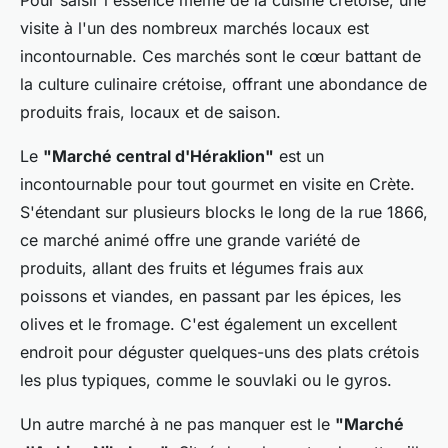
Pour saisir l'essence même de la cuisine crétoise, une
visite à l'un des nombreux marchés locaux est
incontournable. Ces marchés sont le cœur battant de
la culture culinaire crétoise, offrant une abondance de
produits frais, locaux et de saison.
Le
"Marché central d'Héraklion"
est un
incontournable pour tout gourmet en visite en Crète.
S'étendant sur plusieurs blocks le long de la rue 1866,
ce marché animé offre une grande variété de
produits, allant des fruits et légumes frais aux
poissons et viandes, en passant par les épices, les
olives et le fromage. C'est également un excellent
endroit pour déguster quelques-uns des plats crétois
les plus typiques, comme le souvlaki ou le gyros.
Un autre marché à ne pas manquer est le
"Marché