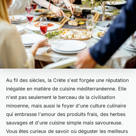
Au fil des siècles, la Crète s'est forgée une réputation
inégalée en matière de cuisine méditerranéenne. Elle
n'est pas seulement le berceau de la civilisation
minoenne, mais aussi le foyer d'une culture culinaire
qui embrasse l'amour des produits frais, des herbes
sauvages et d'une cuisine simple mais savoureuse.
Vous êtes curieux de savoir où déguster les meilleurs