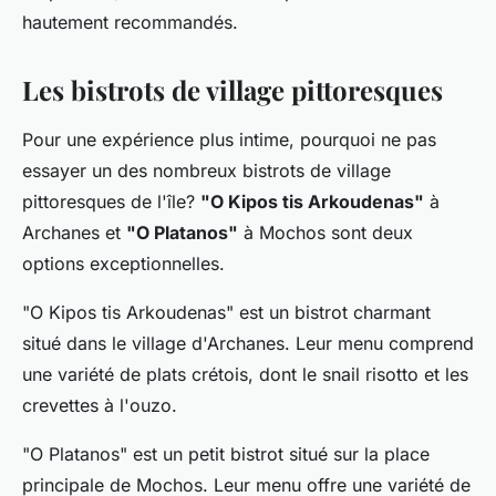
hautement recommandés.
Les bistrots de village pittoresques
Pour une expérience plus intime, pourquoi ne pas
essayer un des nombreux bistrots de village
pittoresques de l'île?
"O Kipos tis Arkoudenas"
à
Archanes et
"O Platanos"
à Mochos sont deux
options exceptionnelles.
"O Kipos tis Arkoudenas" est un bistrot charmant
situé dans le village d'Archanes. Leur menu comprend
une variété de plats crétois, dont le snail risotto et les
crevettes à l'ouzo.
"O Platanos" est un petit bistrot situé sur la place
principale de Mochos. Leur menu offre une variété de